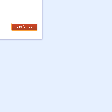
Lire l'article